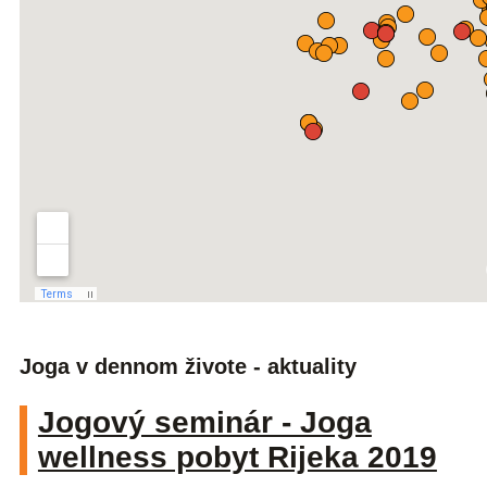
Joga v dennom živote - aktuality
Jogový seminár - Joga
wellness pobyt Rijeka 2019