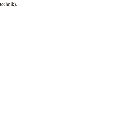
techník).