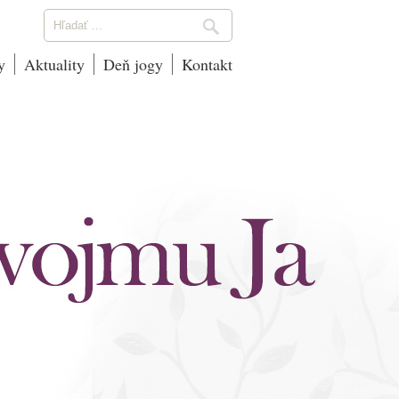
y
Aktuality
Deň jogy
Kontakt