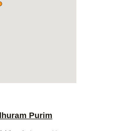
adhuram Purim