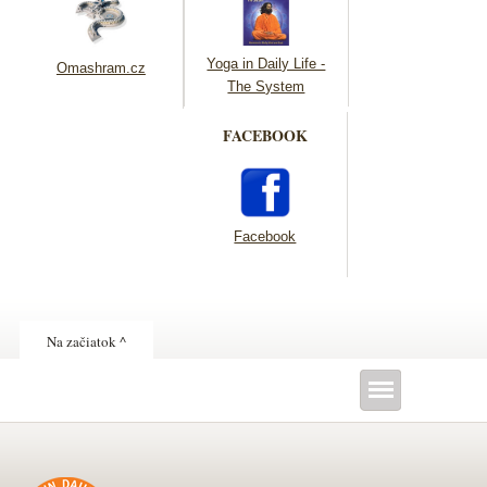
Yoga in Daily Life -
Omashram.cz
The System
FACEBOOK
Facebook
Na začiatok ^