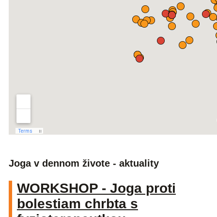
Joga v dennom živote - aktuality
WORKSHOP - Joga proti
bolestiam chrbta s