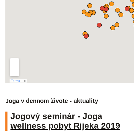
Joga v dennom živote - aktuality
Jogový seminár - Joga
wellness pobyt Rijeka 2019