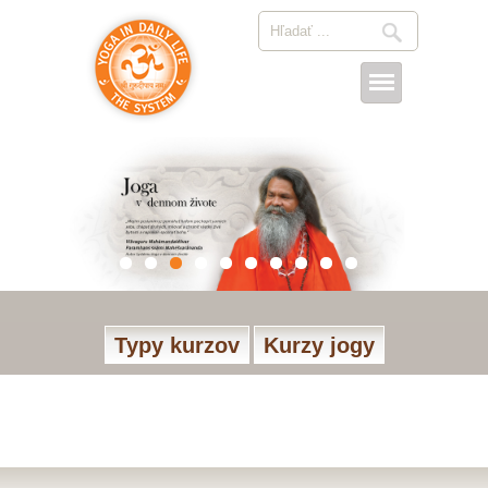
Typy kurzov
Kurzy jogy