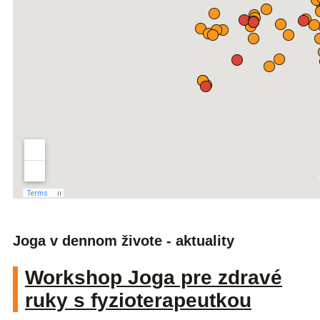
Joga v dennom živote - aktuality
Workshop Joga pre zdravé
ruky s fyzioterapeutkou