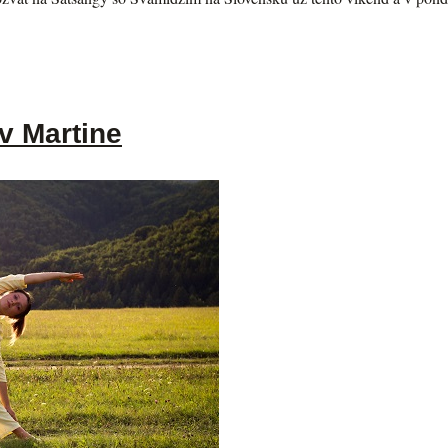
v Martine