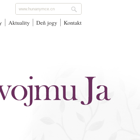
y
Aktuality
Deň jogy
Kontakt