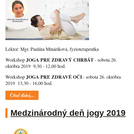
Lektor: Mgr. Paulína Mináriková, fyzioterapeutka
JOGA PRE ZDRAVÝ CHRBÁT
Workshop
- sobota 26.
októbra 2019 9,30 - 12,00 hod.
JOGA PRE ZDRAVÉ OČI
Workshop
- sobota 26. októbra
2019 13,30 - 16,00 hod.
Čítať ďalej...
Medzinárodný deň jogy 2019