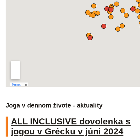
Joga v dennom živote - aktuality
ALL INCLUSIVE dovolenka s
jogou v Grécku v júni 2024