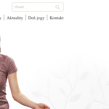
y
Aktuality
Deň jogy
Kontakt