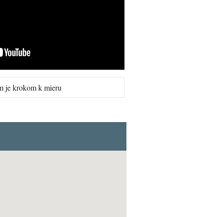
m je krokom k mieru