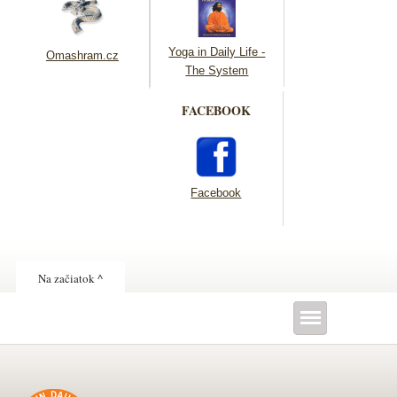
Yoga in Daily Life -
Omashram.cz
The System
FACEBOOK
Facebook
Na začiatok ^