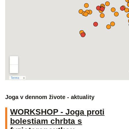
Joga v dennom živote - aktuality
WORKSHOP - Joga proti
bolestiam chrbta s