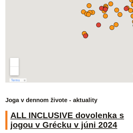
Joga v dennom živote - aktuality
ALL INCLUSIVE dovolenka s
jogou v Grécku v júni 2024