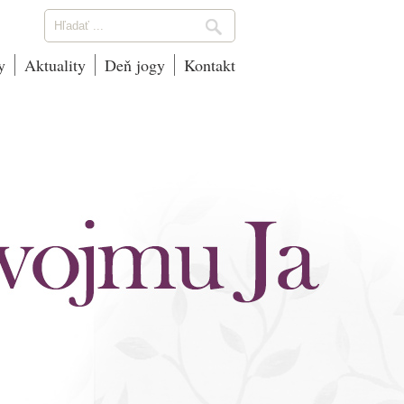
y
Aktuality
Deň jogy
Kontakt