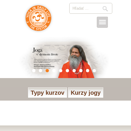
Typy kurzov
Kurzy jogy