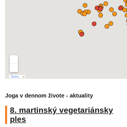
Joga v dennom živote - aktuality
8. martinský vegetariánsky
ples