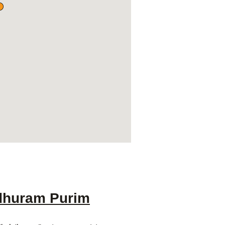
adhuram Purim