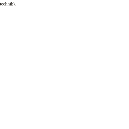
techník).