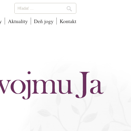
y
Aktuality
Deň jogy
Kontakt