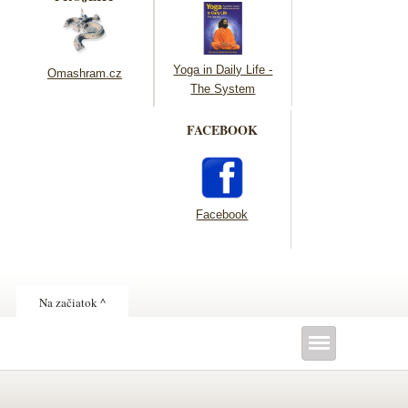
Yoga in Daily Life -
Omashram.cz
The System
FACEBOOK
Facebook
Na začiatok ^