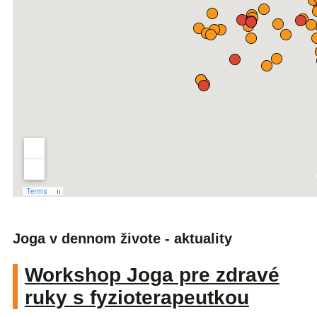
Joga v dennom živote - aktuality
Workshop Joga pre zdravé
ruky s fyzioterapeutkou