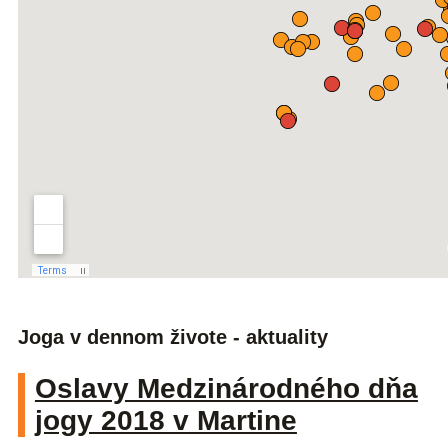
Joga v dennom živote - aktuality
Oslavy Medzinárodného dňa
jogy 2018 v Martine