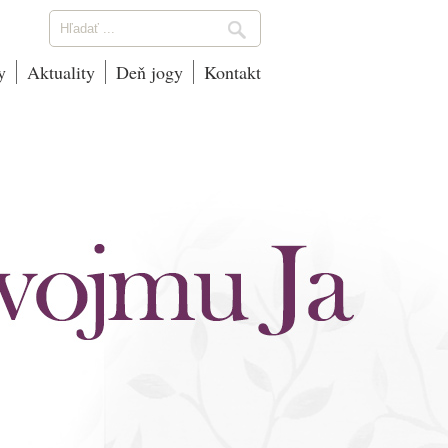
y
Aktuality
Deň jogy
Kontakt