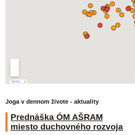
Joga v dennom živote - aktuality
Prednáška ÓM AŠRAM
miesto duchovného rozvoja