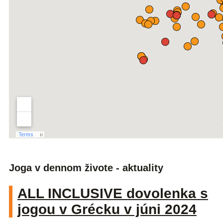
Joga v dennom živote - aktuality
ALL INCLUSIVE dovolenka s
jogou v Grécku v júni 2024