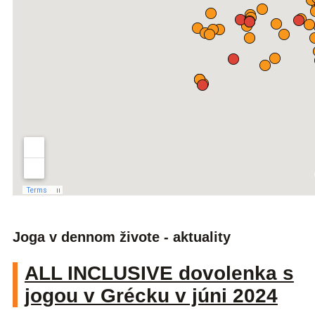
Joga v dennom živote - aktuality
ALL INCLUSIVE dovolenka s
jogou v Grécku v júni 2024