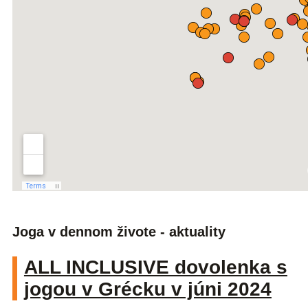
Joga v dennom živote - aktuality
ALL INCLUSIVE dovolenka s
jogou v Grécku v júni 2024