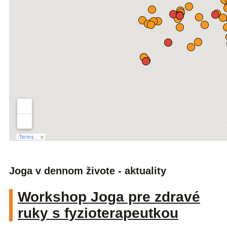
Joga v dennom živote - aktuality
Workshop Joga pre zdravé
ruky s fyzioterapeutkou