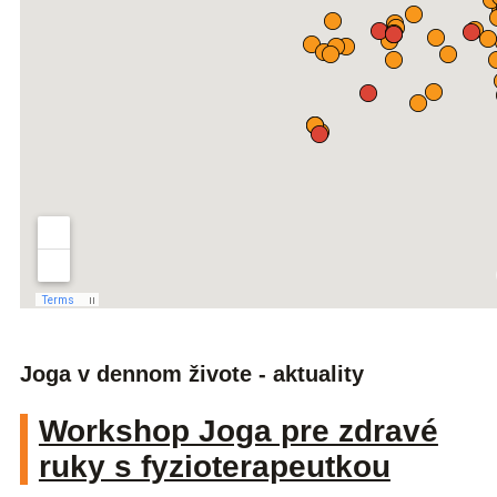
Joga v dennom živote - aktuality
Workshop Joga pre zdravé
ruky s fyzioterapeutkou