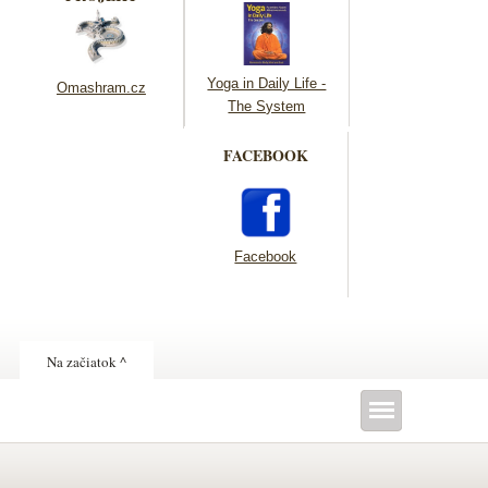
Yoga in Daily Life -
Omashram.cz
The System
FACEBOOK
Facebook
Na začiatok ^