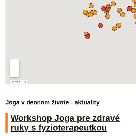
Joga v dennom živote - aktuality
Workshop Joga pre zdravé
ruky s fyzioterapeutkou