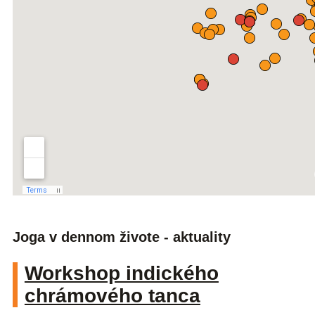
Joga v dennom živote - aktuality
Workshop indického
chrámového tanca