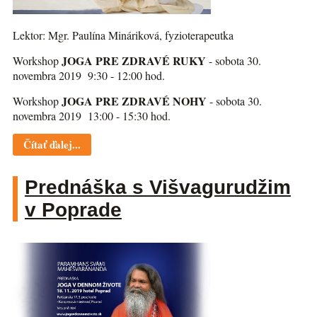
Lektor: Mgr. Paulína Mináriková, fyzioterapeutka
JOGA PRE ZDRAVÉ RUKY
Workshop
- sobota 30.
novembra 2019 9:30 - 12:00 hod.
JOGA PRE ZDRAVÉ NOHY
Workshop
- sobota 30.
novembra 2019 13:00 - 15:30 hod.
Čítať ďalej...
Prednáška s Višvagurudžim
v Poprade