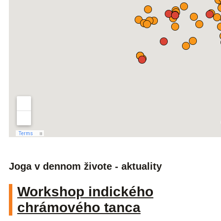
Joga v dennom živote - aktuality
Workshop indického
chrámového tanca