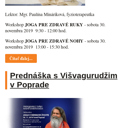
Lektor: Mgr. Paulína Mináriková, fyzioterapeutka
JOGA PRE ZDRAVÉ RUKY
Workshop
- sobota 30.
novembra 2019 9:30 - 12:00 hod.
JOGA PRE ZDRAVÉ NOHY
Workshop
- sobota 30.
novembra 2019 13:00 - 15:30 hod.
Čítať ďalej...
Prednáška s Višvagurudžim
v Poprade