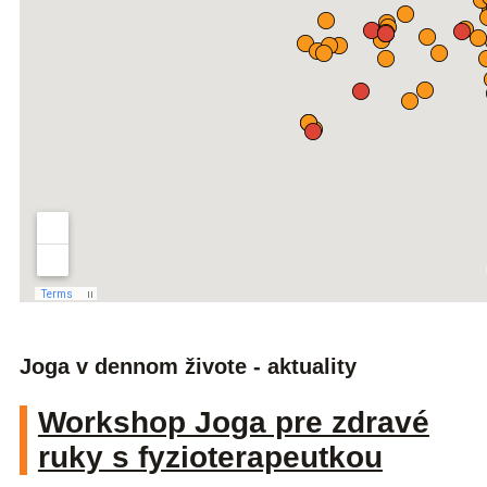
Joga v dennom živote - aktuality
Workshop Joga pre zdravé
ruky s fyzioterapeutkou