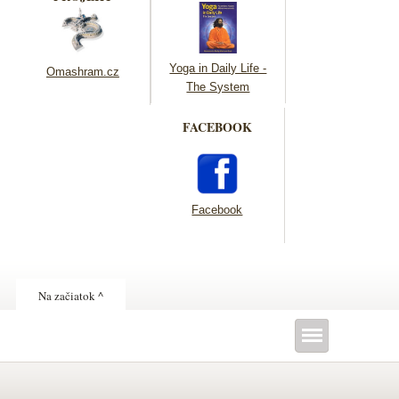
Yoga in Daily Life -
Omashram.cz
The System
FACEBOOK
Facebook
Na začiatok ^