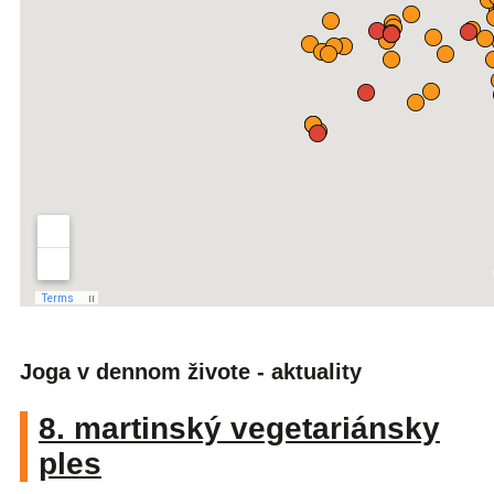
Joga v dennom živote - aktuality
8. martinský vegetariánsky
ples