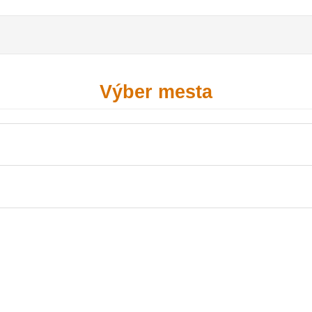
Výber mesta