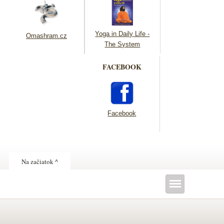
Yoga in Daily Life -
Omashram.cz
The System
FACEBOOK
Facebook
Na začiatok ^