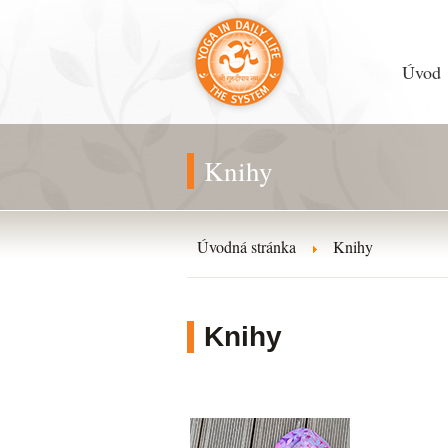
Úvod
Knihy
Úvodná stránka
Knihy
Knihy