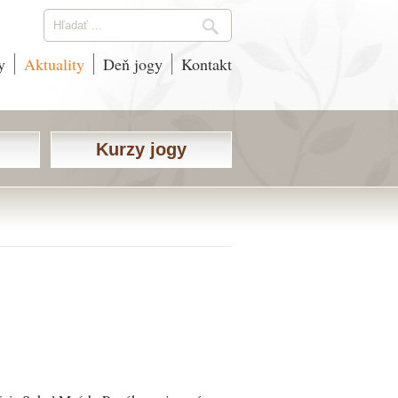
y
Aktuality
Deň jogy
Kontakt
Kurzy jogy