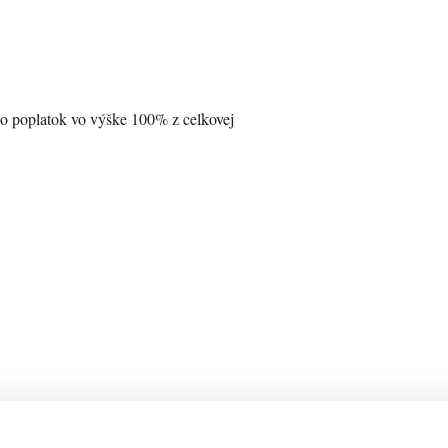
rno poplatok vo výške 100% z celkovej