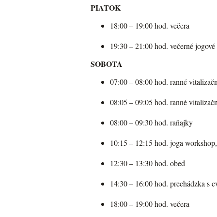
PIATOK
18:00 – 19:00 hod. večera
19:30 – 21:00 hod. večerné jogové
SOBOTA
07:00 – 08:00 hod. ranné vitalizač
08:05 – 09:05 hod. ranné vitalizač
08:00 – 09:30 hod. raňajky
10:15 – 12:15 hod. joga workshop, 
12:30 – 13:30 hod. obed
14:30 – 16:00 hod. prechádzka s 
18:00 – 19:00 hod. večera