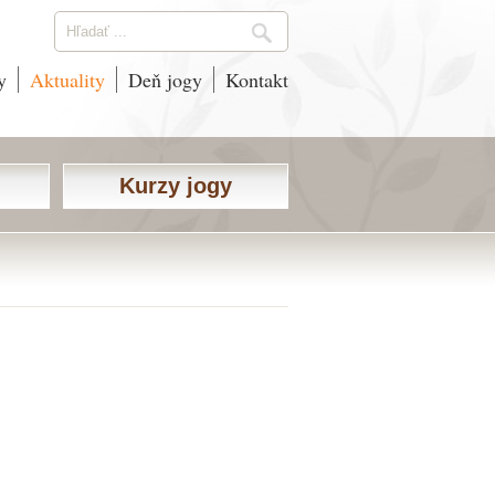
y
Aktuality
Deň jogy
Kontakt
Kurzy jogy