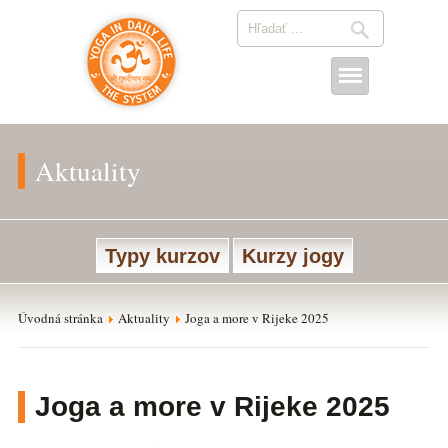
Aktuality
Typy kurzov
Kurzy jogy
Úvodná stránka
Aktuality
Joga a more v Rijeke 2025
Joga a more v Rijeke 2025