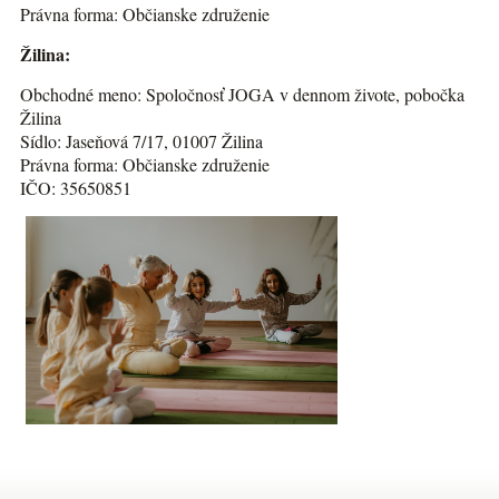
Právna forma: Občianske združenie
Žilina:
Obchodné meno: Spoločnosť JOGA v dennom živote, pobočka
Žilina
Sídlo: Jaseňová 7/17, 01007 Žilina
Právna forma: Občianske združenie
IČO: 35650851