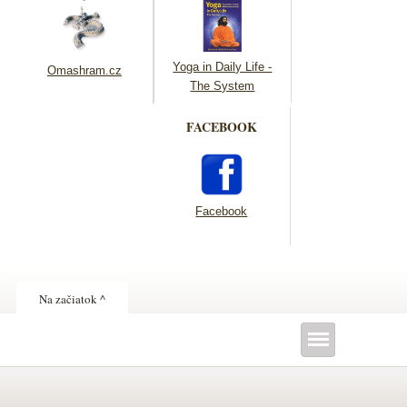
Yoga in Daily Life -
Omashram.cz
The System
FACEBOOK
Facebook
Na začiatok ^