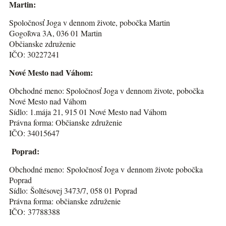
Martin:
Spoločnosť Joga v dennom živote, pobočka Martin
Gogoľova 3A, 036 01 Martin
Občianske združenie
IČO: 30227241
Nové Mesto nad Váhom:
Obchodné meno: Spoločnosť Joga v dennom živote, pobočka
Nové Mesto nad Váhom
Sídlo: 1.mája 21, 915 01 Nové Mesto nad Váhom
Právna forma: Občianske združenie
IČO: 34015647
Poprad:
Obchodné meno: Spoločnosť Joga v dennom živote pobočka
Poprad
Sídlo: Šoltésovej 3473/7, 058 01 Poprad
Právna forma: občianske združenie
IČO: 37788388