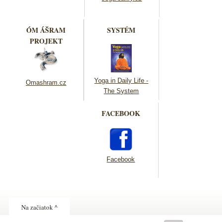
ÓM ÁŠRAM
SYSTÉM
PROJEKT
Yoga in Daily Life -
Omashram.cz
The System
FACEBOOK
Facebook
Na začiatok ^