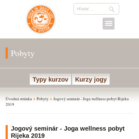
Pobyty
Typy kurzov
Kurzy jogy
Úvodná stránka
Pobyty
Jogový seminár - Joga wellness pobyt Rijeka
2019
Jogový seminár - Joga wellness pobyt
Rijeka 2019