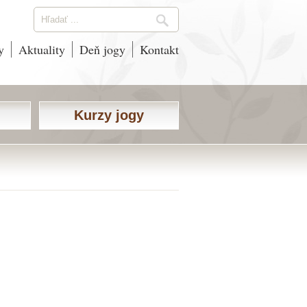
y
Aktuality
Deň jogy
Kontakt
Kurzy jogy