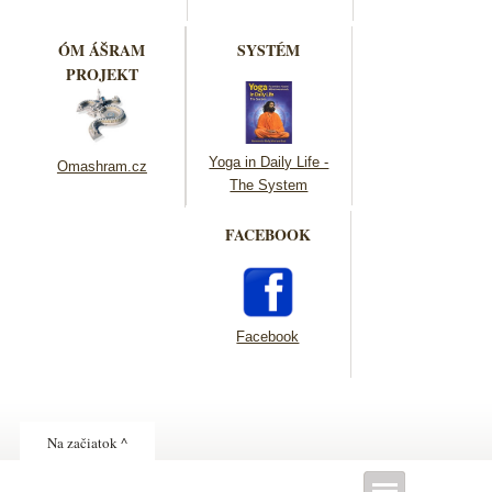
ÓM ÁŠRAM
SYSTÉM
PROJEKT
Yoga in Daily Life -
Omashram.cz
The System
FACEBOOK
Facebook
Na začiatok ^