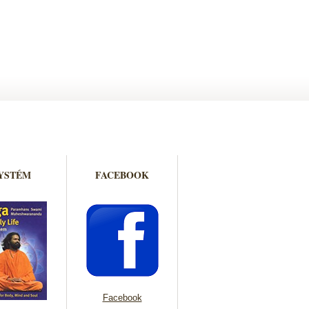
YSTÉM
FACEBOOK
Facebook