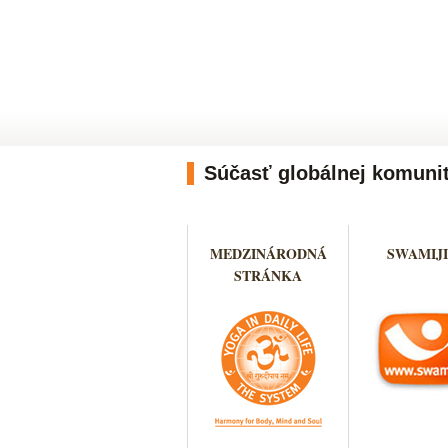
Súčasť globálnej komuni
MEDZINÁRODNÁ
SWAMIJI
STRÁNKA