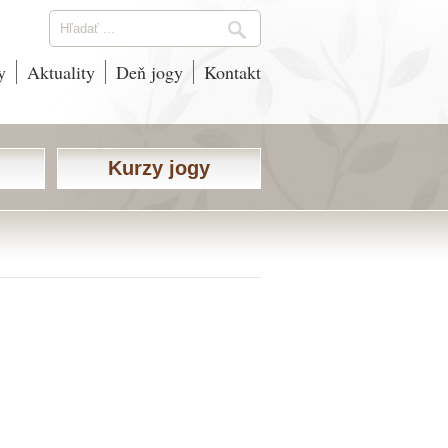
y
Aktuality
Deň jogy
Kontakt
Kurzy jogy