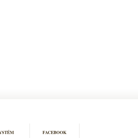
YSTÉM
FACEBOOK