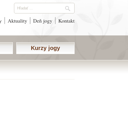
y
Aktuality
Deň jogy
Kontakt
Kurzy jogy