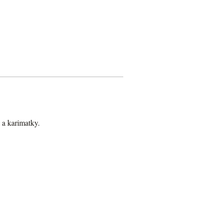
 a karimatky.