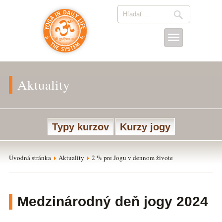
Aktuality
Typy kurzov
Kurzy jogy
Úvodná stránka
Aktuality
2 % pre Jogu v dennom živote
Medzinárodný deň jogy 2024