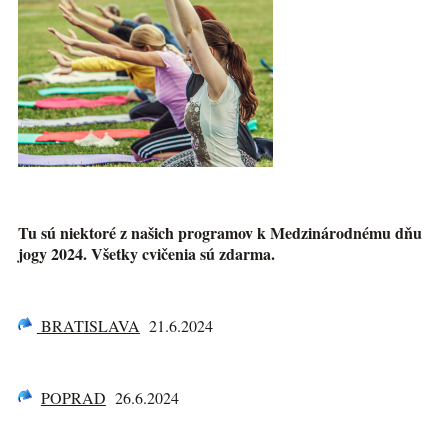
Tu sú niektoré z našich programov k Medzinárodnému dňu
jogy 2024. Všetky cvičenia sú zdarma.
BRATISLAVA
21.6.2024
POPRAD
26.6.2024