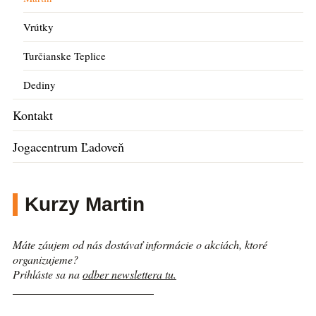
Vrútky
Turčianske Teplice
Dediny
Kontakt
Jogacentrum Ľadoveň
Kurzy Martin
Máte záujem od nás dostávať informácie o akciách, ktoré
organizujeme?
Prihláste sa na
odber newslettera tu.
_________________________