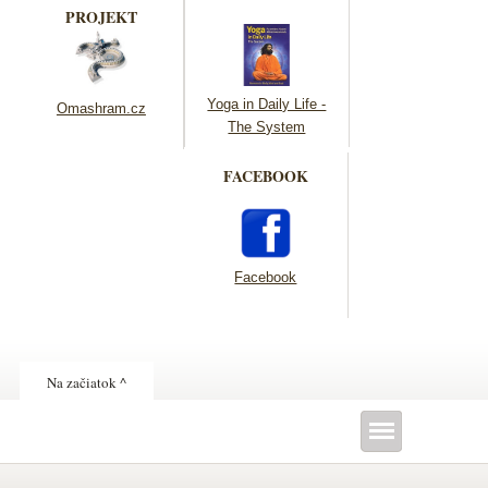
PROJEKT
Yoga in Daily Life -
Omashram.cz
The System
FACEBOOK
Facebook
Na začiatok ^