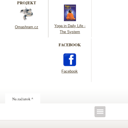
PROJEKT
Yoga in Daily Life -
Omashram.cz
The System
FACEBOOK
Facebook
Na začiatok ^