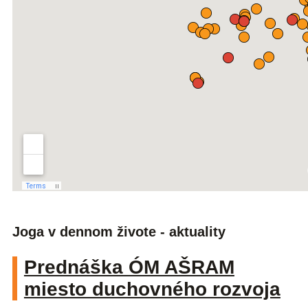
Joga v dennom živote - aktuality
Prednáška ÓM AŠRAM
miesto duchovného rozvoja